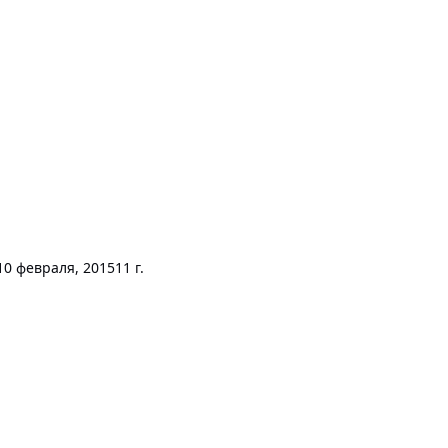
10 февраля, 2015
11 г.