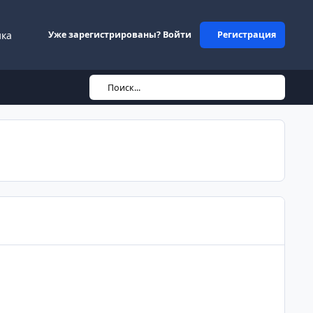
ика
Уже зарегистрированы? Войти
Регистрация
Поиск...