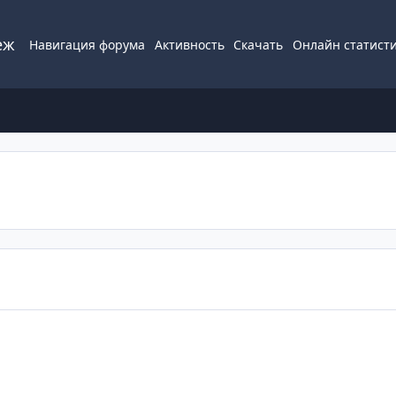
еж
Навигация форума
Активность
Скачать
Онлайн статист