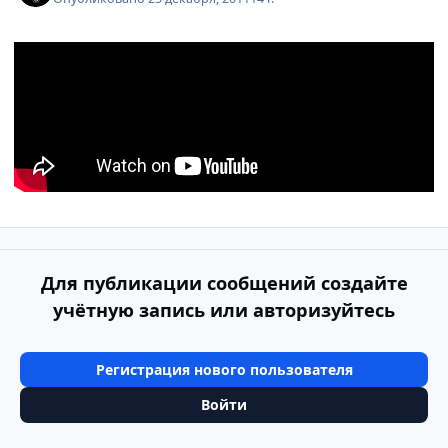
Для публикации сообщений создайте
учётную запись или авторизуйтесь
Регистрация нового пользователя
Войти