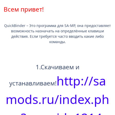
Всем привет!
QuickBinder – Это программа для SA-MP, она предоставляет
возможность назначать на определённые клавиши
действия. Если требуется часто вводить какие либо
команды.
1.Скачиваем и
http://sa
устанавливаем!
mods.ru/index.ph