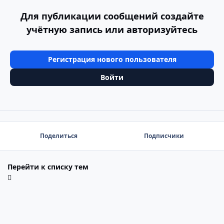
Для публикации сообщений создайте
учётную запись или авторизуйтесь
Регистрация нового пользователя
Войти
Поделиться
Подписчики
Перейти к списку тем