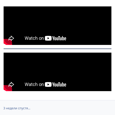
3 недели спустя...