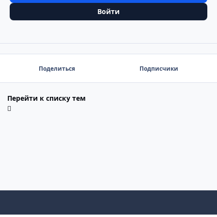
Войти
Поделиться
Подписчики
Перейти к списку тем