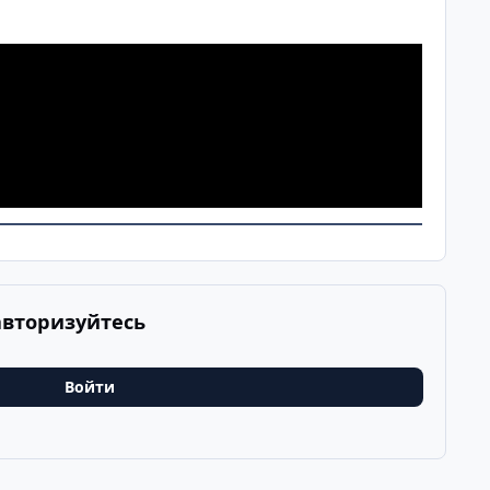
авторизуйтесь
Войти