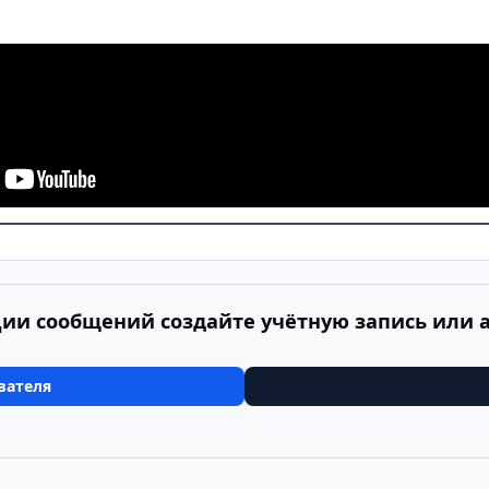
ии сообщений создайте учётную запись или 
вателя