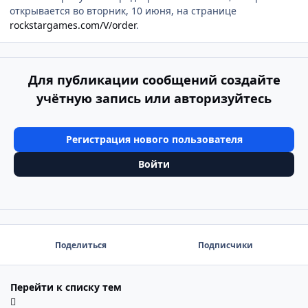
открывается во вторник, 10 июня, на странице
rockstargames.com/V/order
.
Для публикации сообщений создайте
учётную запись или авторизуйтесь
Регистрация нового пользователя
Войти
Поделиться
Подписчики
Перейти к списку тем