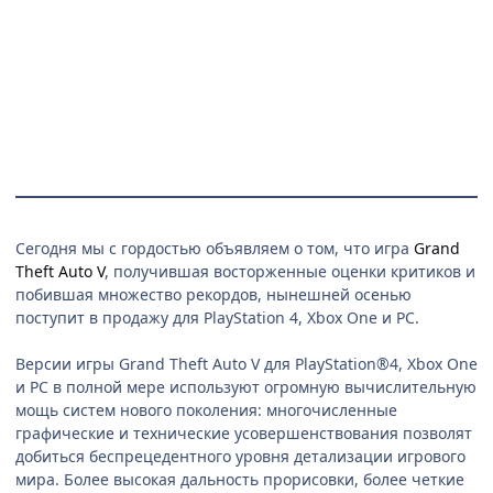
Сегодня мы с гордостью объявляем о том, что игра
Grand
Theft Auto V
, получившая восторженные оценки критиков и
побившая множество рекордов, нынешней осенью
поступит в продажу для PlayStation 4, Xbox One и PC.
Версии игры Grand Theft Auto V для PlayStation®4, Xbox One
и PC в полной мере используют огромную вычислительную
мощь систем нового поколения: многочисленные
графические и технические усовершенствования позволят
добиться беспрецедентного уровня детализации игрового
мира. Более высокая дальность прорисовки, более четкие