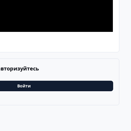
авторизуйтесь
Войти