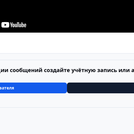
ии сообщений создайте учётную запись или 
вателя