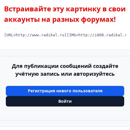
Встраивайте эту картинку в свои
аккаунты на разных форумах!
[URL=http://www.radikal.ru][IMG=http://i008.radikal.ru
Для публикации сообщений создайте
учётную запись или авторизуйтесь
Регистрация нового пользователя
Войти