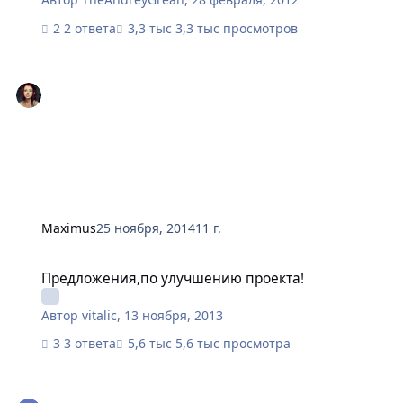
2 ответа
3,3 тыс просмотров
Maximus
25 ноября, 2014
11 г.
Предложения,по улучшению проекта!
Предложения,по улучшению проекта!
Автор
vitalic
,
13 ноября, 2013
3 ответа
5,6 тыс просмотра