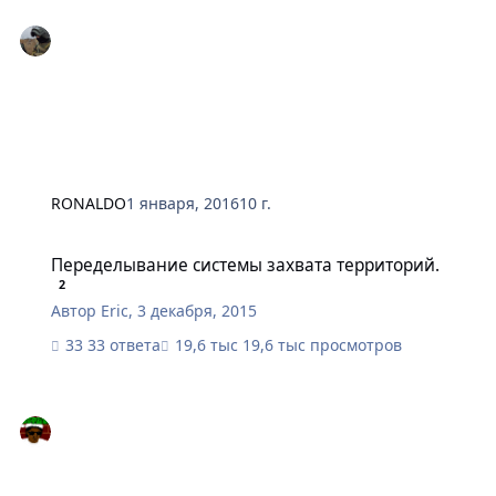
RONALDO
1 января, 2016
10 г.
Переделывание системы захвата территорий.
Переделывание системы захвата территорий.
2
Автор
Eric
,
3 декабря, 2015
33 ответа
19,6 тыс просмотров