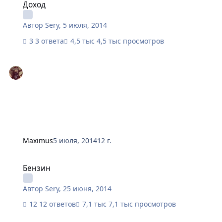
Доход
Автор
Sery
,
5 июля, 2014
3 ответа
4,5 тыс просмотров
Maximus
5 июля, 2014
12 г.
Бензин
Бензин
Автор
Sery
,
25 июня, 2014
12 ответов
7,1 тыс просмотров