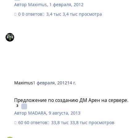
Автор
Maximus
,
1 февраля, 2012
0 ответов
3,4 тыс просмотра
Maximus
1 февраля, 2012
14 г.
Предложение по созданию ДМ Арен на сервере.
Предложение по созданию ДМ Арен на сервере.
3
Автор
MADARA
,
9 августа, 2013
60 ответов
33,8 тыс просмотров